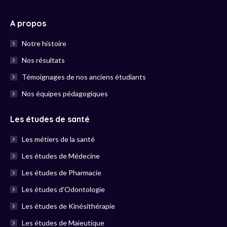
A propos
Notre histoire
Nos résultats
Témoignages de nos anciens étudiants
Nos équipes pédagogiques
Les études de santé
Les métiers de la santé
Les études de Médecine
Les études de Pharmacie
Les études d’Odontologie
Les études de Kinésithérapie
Les études de Maïeutique