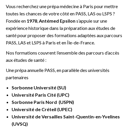
Vous recherchez une prépa médecine à Paris pour mettre
toutes les chances de votre côté en PASS, LAS ou LSPS ?
Fondée en
1978
,
Antémed Epsilon
s’appuie sur une
expérience historique dans la préparation aux études de
santé pour proposer des formations adaptées aux parcours
PASS, LAS et LSPS à Paris et en Île-de-France.
Nos formations couvrent l’ensemble des parcours d’accès
aux études de santé :
Une prépa annuelle PASS, en parallèle des universités
partenaires
Sorbonne Université (SU)
Université Paris Cité (UPC)
Sorbonne Paris Nord (USPN)
Université de Créteil (UPEC)
Université de Versailles Saint-Quentin-en-Yvelines
(UVSQ)