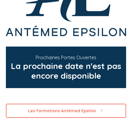
Prochaines Portes Ouvertes
La prochaine date n'est pas
encore disponible
Les formations Antémed Epsilon