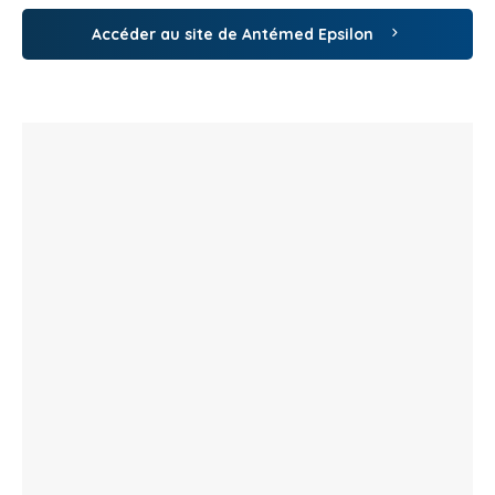
Accéder au site de Antémed Epsilon