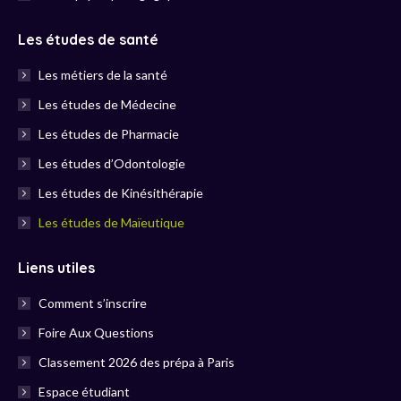
Les études de santé
Les métiers de la santé
Les études de Médecine
Les études de Pharmacie
Les études d’Odontologie
Les études de Kinésithérapie
Les études de Maïeutique
Liens utiles
Comment s’inscrire
Foire Aux Questions
Classement 2026 des prépa à Paris
Espace étudiant