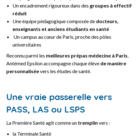
Un encadrement rigoureux dans des
groupes à effectif
réduit
Une équipe pédagogique composée de
docteurs,
enseignants et anciens étudiants en santé
Un campus au cœur de Paris, proche des pôles
universitaires
Reconnu parmi les
meilleures prépas médecine à Paris
,
Antémed Epsilon accompagne chaque élève
de manière
personnalisée
vers les études de santé.
Une vraie passerelle vers
PASS, LAS ou LSPS
La Première Santé agit comme un
tremplin
vers :
la Terminale Santé