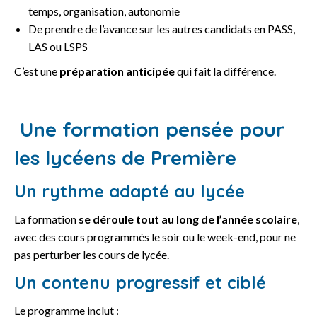
temps, organisation, autonomie
De prendre de l’avance sur les autres candidats en PASS,
LAS ou LSPS
C’est une
préparation anticipée
qui fait la différence.
Une formation pensée pour
les lycéens de Première
Un rythme adapté au lycée
La formation
se déroule tout au long de l’année scolaire
,
avec des cours programmés le soir ou le week-end, pour ne
pas perturber les cours de lycée.
Un contenu progressif et ciblé
Le programme inclut :