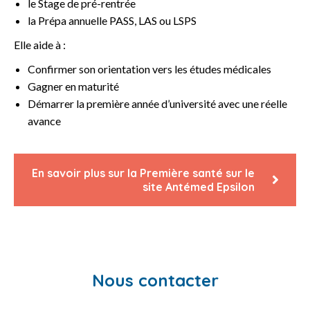
le Stage de pré-rentrée
la Prépa annuelle PASS, LAS ou LSPS
Elle aide à :
Confirmer son orientation vers les études médicales
Gagner en maturité
Démarrer la première année d’université avec une réelle
avance
En savoir plus sur la Première santé sur le
site Antémed Epsilon
Nous contacter