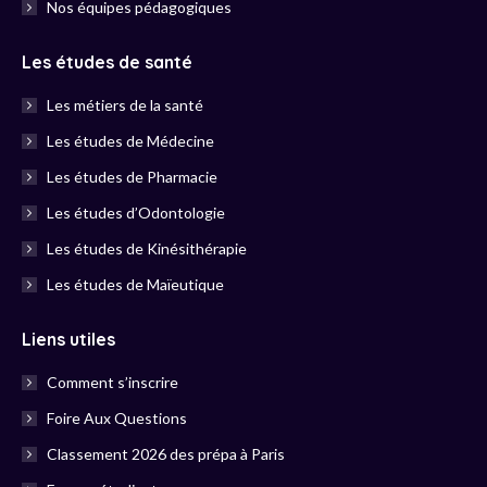
Nos équipes pédagogiques
Les études de santé
Les métiers de la santé
Les études de Médecine
Les études de Pharmacie
Les études d’Odontologie
Les études de Kinésithérapie
Les études de Maïeutique
Liens utiles
Comment s’inscrire
Foire Aux Questions
Classement 2026 des prépa à Paris