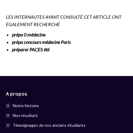
LES INTERNAUTES AYANT CONSULTÉ CET ARTICLE ONT
ÉGALEMENT RECHERCHÉ
prépa 0 médecine
prépa concours médecine Paris
préparer PACES été
A propos
Notre histoire
Nos résultats
Témoignages de nos anciens étudiants