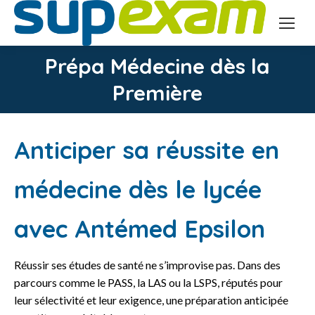
Prépa Médecine dès la
Vous êtes ici :
Première
Anticiper sa réussite en
médecine dès le lycée
avec Antémed Epsilon
Réussir ses études de santé ne s’improvise pas. Dans des
parcours comme le PASS, la LAS ou la LSPS, réputés pour
leur sélectivité et leur exigence, une préparation anticipée