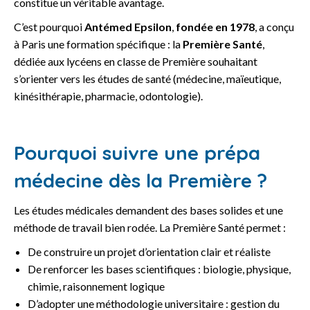
constitue un véritable avantage.
C’est pourquoi
Antémed Epsilon
,
fondée en 1978
, a conçu
à Paris une formation spécifique : la
Première Santé
,
dédiée aux lycéens en classe de Première souhaitant
s’orienter vers les études de santé (médecine, maïeutique,
kinésithérapie, pharmacie, odontologie).
Pourquoi suivre une prépa
médecine dès la Première ?
Les études médicales demandent des bases solides et une
méthode de travail bien rodée. La Première Santé permet :
De construire un projet d’orientation clair et réaliste
De renforcer les bases scientifiques : biologie, physique,
chimie, raisonnement logique
D’adopter une méthodologie universitaire : gestion du