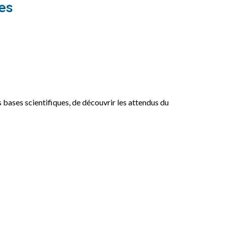
es
 bases scientifiques, de découvrir les attendus du