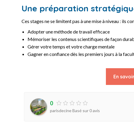
Une préparation stratégiqu
Ces stages ne se limitent pas à une mise à niveau : ils co
Adopter une méthode de travail efficace
Mémoriser les contenus scientifiques de façon dura
Gérer votre temps et votre charge mentale
Gagner en confiance dès les premiers jours à la facul
En savoir
0
parisdecine Basé sur
0
avis