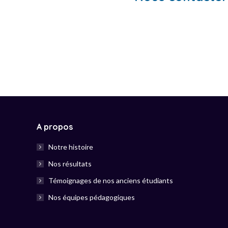
A propos
Notre histoire
Nos résultats
Témoignages de nos anciens étudiants
Nos équipes pédagogiques