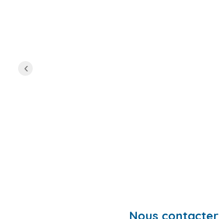
‹
Nous contacter