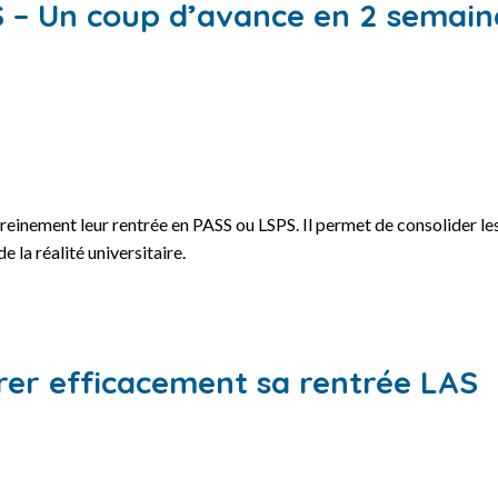
 – Un coup d’avance en 2 semain
reinement leur rentrée en PASS ou LSPS. Il permet de consolider les
 la réalité universitaire.
rer efficacement sa rentrée LAS