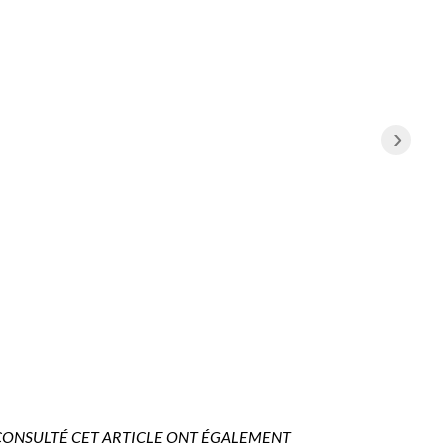
›
CONSULTÉ CET ARTICLE ONT ÉGALEMENT