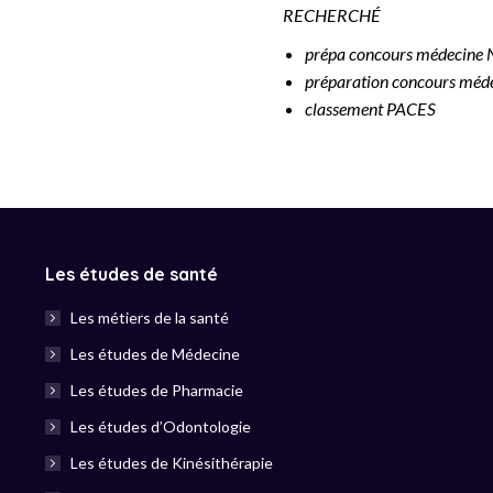
RECHERCHÉ
prépa concours médecine 
préparation concours méd
classement PACES
Les études de santé
Les métiers de la santé
Les études de Médecine
Les études de Pharmacie
Les études d’Odontologie
Les études de Kinésithérapie