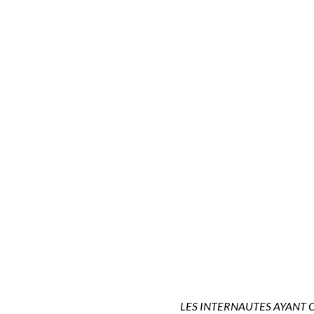
LES INTERNAUTES AYANT 