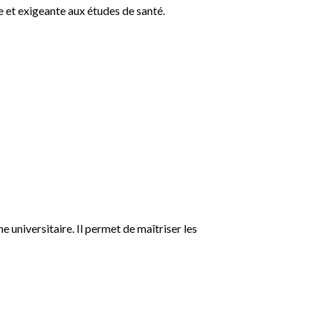
e et exigeante aux études de santé.
universitaire. Il permet de maîtriser les