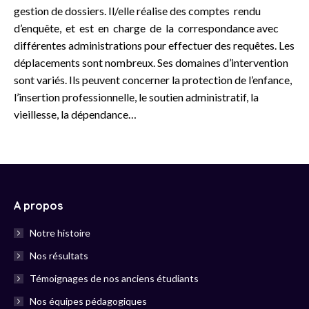
gestion de dossiers. Il/elle réalise des comptes rendu
d’enquête, et est en charge de la correspondance avec
différentes administrations pour effectuer des requêtes. Les
déplacements sont nombreux. Ses domaines d’intervention
sont variés. Ils peuvent concerner la protection de l’enfance,
l’insertion professionnelle, le soutien administratif, la
vieillesse, la dépendance…
A propos
Notre histoire
Nos résultats
Témoignages de nos anciens étudiants
Nos équipes pédagogiques