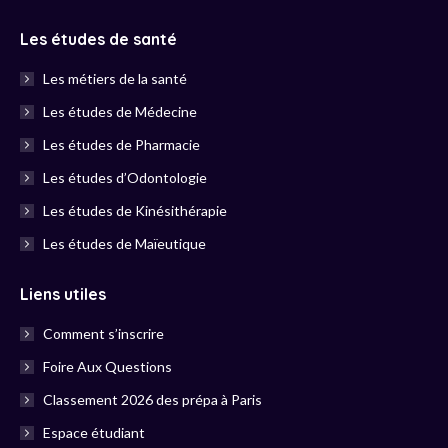
Les études de santé
Les métiers de la santé
Les études de Médecine
Les études de Pharmacie
Les études d’Odontologie
Les études de Kinésithérapie
Les études de Maïeutique
Liens utiles
Comment s’inscrire
Foire Aux Questions
Classement 2026 des prépa à Paris
Espace étudiant