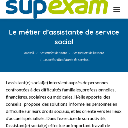
Le métier d’assistante de service
social
Vous êtes ici :
Accueil
Les études de santé
Les métiers de la santé
Le métier d’assistante de service…
L’assistant(e) social(e) intervient auprès de personnes
confrontées à des difficultés familiales, professionnelles,
financières, scolaires ou médicales. Il/elle apporte des
conseils, propose des solutions, informe les personnes en
difficulté sur leurs droits sociaux, et les oriente vers les lieux
d’accueil spécialisés. Dans l’exercice de son activité,
l’assistant(e) social(e) effectue un important travail de