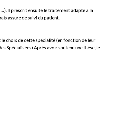
. Il prescrit ensuite le traitement adapté à la
ais assure de suivi du patient.
e choix de cette spécialité (en fonction de leur
s Spécialisées) Après avoir soutenu une thèse, le