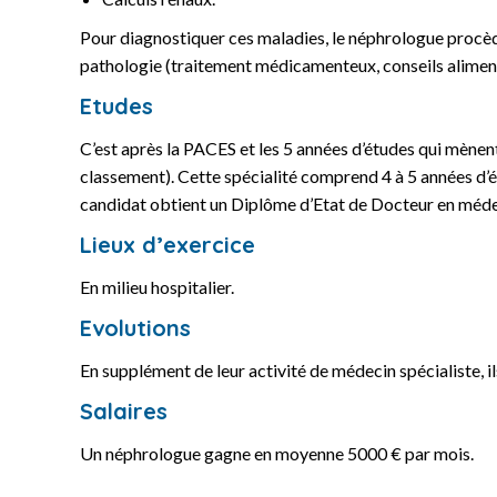
Pour diagnostiquer ces maladies, le néphrologue procède 
pathologie (traitement médicamenteux, conseils alimentair
Etudes
C’est après la PACES et les 5 années d’études qui mènent
classement). Cette spécialité comprend 4 à 5 années d’
candidat obtient un Diplôme d’Etat de Docteur en méde
Lieux d’exercice
En milieu hospitalier.
Evolutions
En supplément de leur activité de médecin spécialiste, il
Salaires
Un néphrologue gagne en moyenne 5000 € par mois.