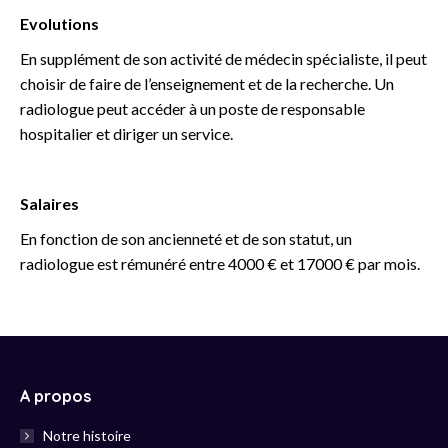
Evolutions
En supplément de son activité de médecin spécialiste, il peut
choisir de faire de l’enseignement et de la recherche. Un
radiologue peut accéder à un poste de responsable
hospitalier et diriger un service.
Salaires
En fonction de son ancienneté et de son statut, un
radiologue est rémunéré entre 4000 € et 17000 € par mois.
A propos
Notre histoire