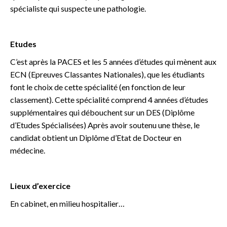
spécialiste qui suspecte une pathologie.
Etudes
C’est après la PACES et les 5 années d’études qui mènent aux
ECN (Epreuves Classantes Nationales), que les étudiants
font le choix de cette spécialité (en fonction de leur
classement). Cette spécialité comprend 4 années d’études
supplémentaires qui débouchent sur un DES (Diplôme
d’Etudes Spécialisées) Après avoir soutenu une thèse, le
candidat obtient un Diplôme d’Etat de Docteur en
médecine.
Lieux d’exercice
En cabinet, en milieu hospitalier…