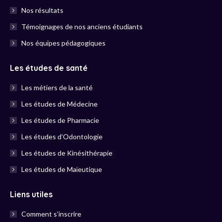
Nos résultats
Témoignages de nos anciens étudiants
Nos équipes pédagogiques
Les études de santé
Les métiers de la santé
Les études de Médecine
Les études de Pharmacie
Les études d’Odontologie
Les études de Kinésithérapie
Les études de Maïeutique
Liens utiles
Comment s’inscrire