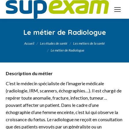
Le métier de Radiologue
Vous êtes ici :
Accueil
Les études de santé
Les métiers de la santé
Le métier de Radiologue
Description du métier
C’est le médecin spécialiste de l’imagerie médicale
(radiologie, IRM, scanners, échographies…). Il est chargé de
repérer toute anomalie, fracture, infection, tumeur…
pouvant affecter un patient. Dans le cadre d’une
échographie d’une femme enceinte, c’est lui qui observe la
croissance du fœtus. Le radiologue ne reçoit en consultation
que des patients envoyés par un généraliste ou un