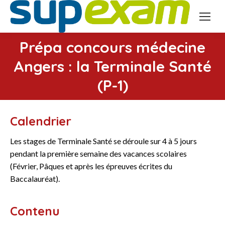
Prépa concours médecine
Angers : la Terminale Santé
Vous êtes ici :
(P-1)
Calendrier
Les stages de Terminale Santé se déroule sur 4 à 5 jours
pendant la première semaine des vacances scolaires
(Février, Pâques et après les épreuves écrites du
Baccalauréat).
Contenu