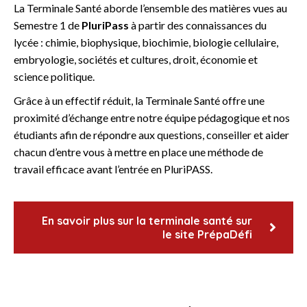
La Terminale Santé aborde l’ensemble des matières vues au
Semestre 1 de
PluriPass
à partir des connaissances du
lycée : chimie, biophysique, biochimie, biologie cellulaire,
embryologie, sociétés et cultures, droit, économie et
science politique.
Grâce à un effectif réduit, la Terminale Santé offre une
proximité d’échange entre notre équipe pédagogique et nos
étudiants afin de répondre aux questions, conseiller et aider
chacun d’entre vous à mettre en place une méthode de
travail efficace avant l’entrée en PluriPASS.
En savoir plus sur la terminale santé sur
le site PrépaDéfi