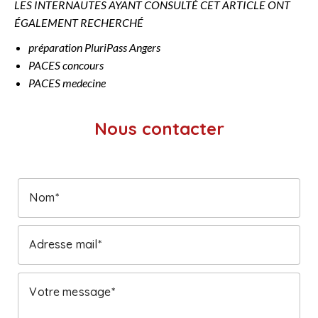
LES INTERNAUTES AYANT CONSULTÉ CET ARTICLE ONT
ÉGALEMENT RECHERCHÉ
préparation PluriPass Angers
PACES concours
PACES medecine
Nous contacter
Nom
Adresse mail
Votre message