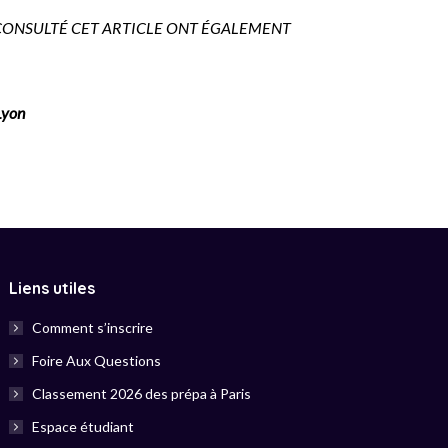
CONSULTÉ CET ARTICLE ONT ÉGALEMENT
Lyon
Liens utiles
Comment s’inscrire
Foire Aux Questions
Classement 2026 des prépa à Paris
Espace étudiant