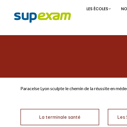
LES ÉCOLES
NO
Paracelse Lyon sculpte le chemin de la réussite en méde
La terminale santé
Les 