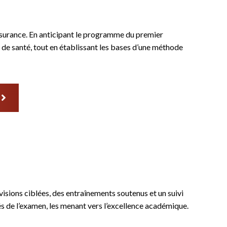
ssurance. En anticipant le programme du premier
 de santé, tout en établissant les bases d’une méthode
isions ciblées, des entraînements soutenus et un suivi
és de l’examen, les menant vers l’excellence académique.