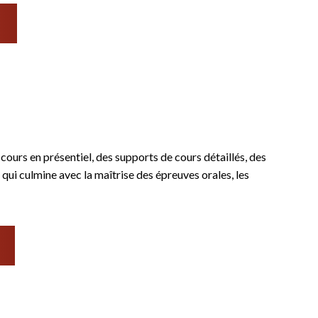
ours en présentiel, des supports de cours détaillés, des
qui culmine avec la maîtrise des épreuves orales, les