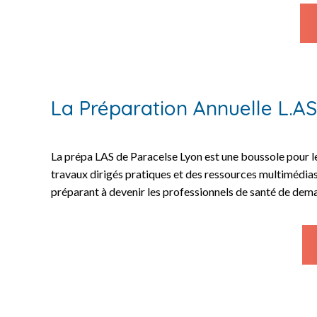
La Préparation Annuelle L.AS
La prépa LAS de Paracelse Lyon est une boussole pour les
travaux dirigés pratiques et des ressources multimédias,
préparant à devenir les professionnels de santé de dema