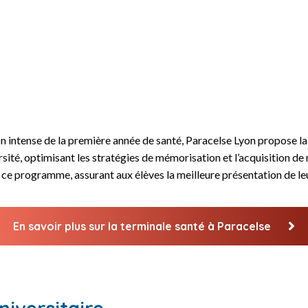
on intense de la première année de santé, Paracelse Lyon propose l
versité, optimisant les stratégies de mémorisation et l’acquisition 
ce programme, assurant aux élèves la meilleure présentation de leu
En savoir plus sur la terminale santé à Paracelse
niversitaire