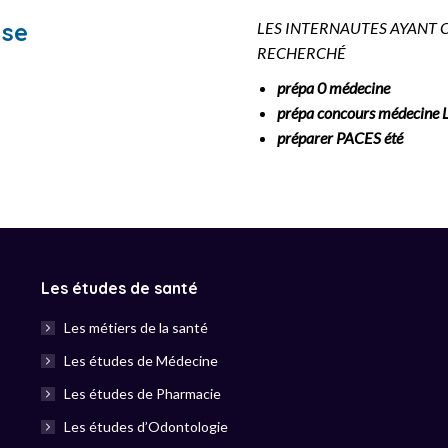
lse
LES INTERNAUTES AYANT 
RECHERCHÉ
prépa 0 médecine
prépa concours médecine 
préparer PACES été
Les études de santé
Les métiers de la santé
Les études de Médecine
Les études de Pharmacie
Les études d’Odontologie