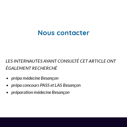
Nous contacter
LES INTERNAUTES AYANT CONSULTÉ CET ARTICLE ONT
ÉGALEMENT RECHERCHÉ
prépa médecine Besançon
prépa concours PASS et LAS Besançon
préparation médecine Besançon