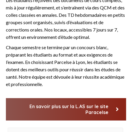
Les étudiants reçoivent des documents de cours complets,
mis à jour régulièrement, et s’entraînent via des QCM et des
colles classées en annales. Des TD hebdomadaires en petits
groupes sont organisés, suivis d’évaluations et de
corrections orales. Nos locaux, accessibles 7 jours sur 7,
offrent un environnement d’étude optimal.
Chaque semestre se termine par un concours blanc,
préparant les étudiants au format et aux exigences de
l’examen. En choisissant Parcelse à Lyon, les étudiants se
dotent des meilleurs outils pour réussir dans les études de
santé. Notre équipe est dévouée à leur réussite académique
et professionnelle.
En savoir plus sur la L.AS sur le site
Paracelse