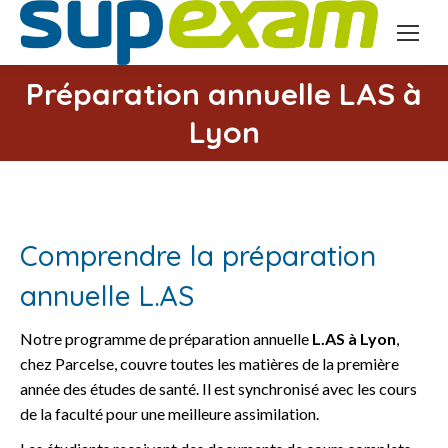
Préparation annuelle LAS à
Vous êtes ici :
Lyon
Comprendre la préparation
annuelle L.AS
Notre programme de préparation annuelle
L.AS à Lyon
,
chez Parcelse, couvre toutes les matières de la première
année des études de santé. Il est synchronisé avec les cours
de la faculté pour une meilleure assimilation.