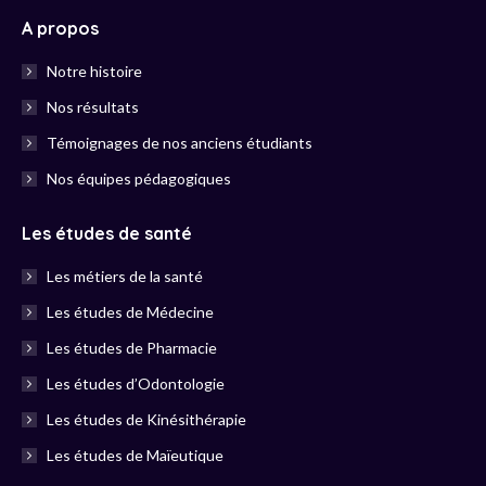
A propos
Notre histoire
Nos résultats
Témoignages de nos anciens étudiants
Nos équipes pédagogiques
Les études de santé
Les métiers de la santé
Les études de Médecine
Les études de Pharmacie
Les études d’Odontologie
Les études de Kinésithérapie
Les études de Maïeutique