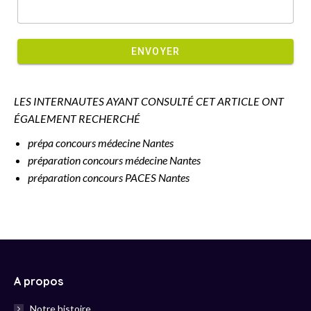
ENVOYER
LES INTERNAUTES AYANT CONSULTÉ CET ARTICLE ONT
ÉGALEMENT RECHERCHÉ
prépa concours médecine Nantes
préparation concours médecine Nantes
préparation concours PACES Nantes
A propos
Notre histoire