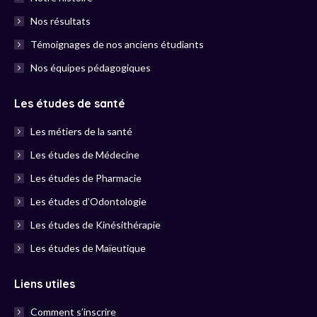
Nos résultats
Témoignages de nos anciens étudiants
Nos équipes pédagogiques
Les études de santé
Les métiers de la santé
Les études de Médecine
Les études de Pharmacie
Les études d’Odontologie
Les études de Kinésithérapie
Les études de Maïeutique
Liens utiles
Comment s’inscrire