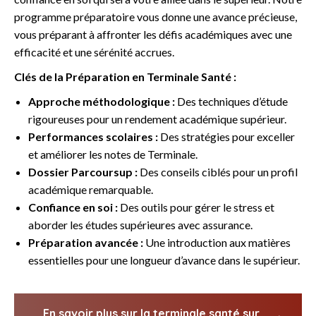
programme préparatoire vous donne une avance précieuse,
vous préparant à affronter les défis académiques avec une
efficacité et une sérénité accrues.
Clés de la Préparation en Terminale Santé :
Approche méthodologique :
Des techniques d’étude
rigoureuses pour un rendement académique supérieur.
Performances scolaires :
Des stratégies pour exceller
et améliorer les notes de Terminale.
Dossier Parcoursup :
Des conseils ciblés pour un profil
académique remarquable.
Confiance en soi :
Des outils pour gérer le stress et
aborder les études supérieures avec assurance.
Préparation avancée :
Une introduction aux matières
essentielles pour une longueur d’avance dans le supérieur.
En savoir plus sur la terminale santé sur