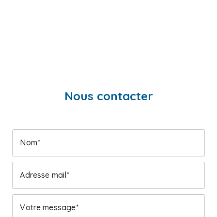
Nous contacter
Nom
Adresse mail
Votre message